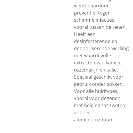
werkt daardoor
preventief tegen
schimmelinfecties,
vooral tussen de tenen.
Heeft een
desinfecterende en
deodoriserende werking
met waardevolle
extracten van kamille,
rozemarijn en salie.
Speciaal geschikt voor
gebruik onder sokken.
Voor alle huidtypes,
vooral voor degenen
met neiging tot zweten.
Zonder
aluminiumzouten