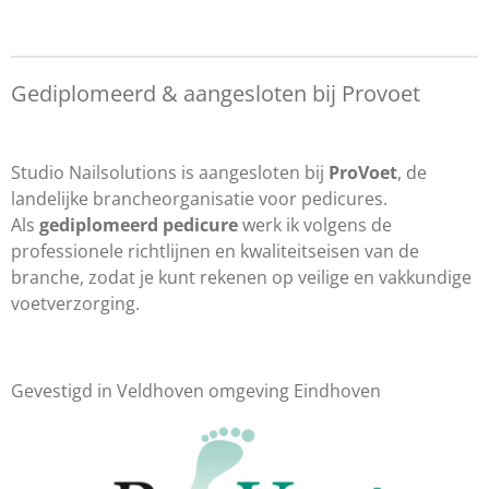
Gediplomeerd & aangesloten bij Provoet
Studio Nailsolutions is aangesloten bij
ProVoet
, de
landelijke brancheorganisatie voor pedicures.
Als
gediplomeerd pedicure
werk ik volgens de
professionele richtlijnen en kwaliteitseisen van de
branche, zodat je kunt rekenen op veilige en vakkundige
voetverzorging.
Gevestigd in Veldhoven omgeving Eindhoven