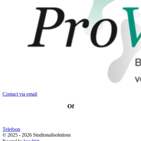
Contact via email
Of
Telefoon
© 2025 - 2026 Studionailsolutions
Powered by
JouwWeb