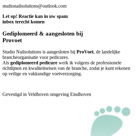
studionailsolutions@outlook.com
Let op! Reactie kan in uw spam
inbox terecht komen
Gediplomeerd & aangesloten bij
Provoet
Studio Nailsolutions is aangesloten bij
ProVoet
, de landelijke
brancheorganisatie voor pedicures.
Als
gediplomeerd pedicure
werk ik volgens de professionele
richtlijnen en kwaliteitseisen van de branche, zodat je kunt rekenen
op veilige en vakkundige voetverzorging.
Gevestigd in Veldhoven omgeving Eindhoven