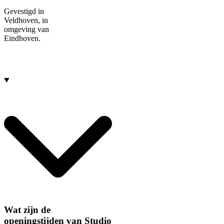
Gevestigd in
Veldhoven, in
omgeving van
Eindhoven.
Wat zijn de
openingstijden van Studio