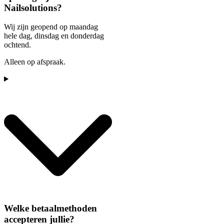
Nailsolutions?
Wij zijn geopend op maandag
hele dag, dinsdag en donderdag
ochtend.
Alleen op afspraak.
Welke betaalmethoden
accepteren jullie?