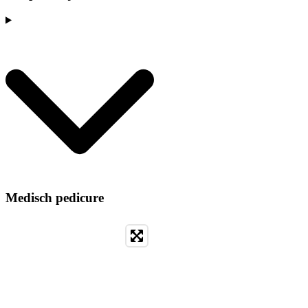
Medisch pedicure