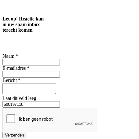
Let op! Reactie kan
in uw spam inbox
terecht komen
Naam *
E-mailadres *
Bericht *
Laat dit veld leeg
Verzenden