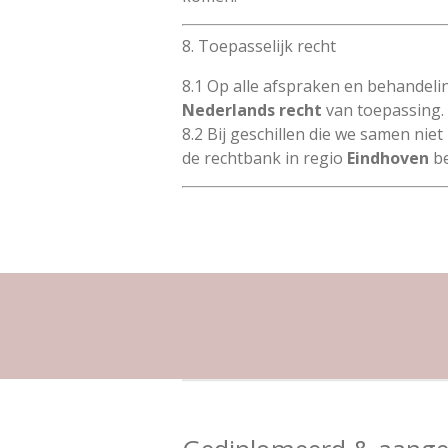
8. Toepasselijk recht
8.1 Op alle afspraken en behandeli
Nederlands recht
van toepassing.
8.2 Bij geschillen die we samen nie
de rechtbank in regio
Eindhoven
be