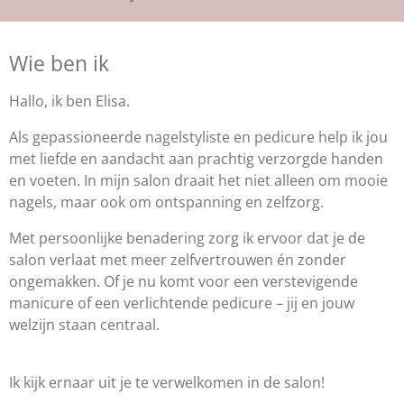
Wie ben ik
Hallo, ik ben Elisa.
Als gepassioneerde nagelstyliste en pedicure help ik jou
met liefde en aandacht aan prachtig verzorgde handen
en voeten. In mijn salon draait het niet alleen om mooie
nagels, maar ook om ontspanning en zelfzorg.
Met persoonlijke benadering zorg ik ervoor dat je de
salon verlaat met meer zelfvertrouwen én zonder
ongemakken. Of je nu komt voor een verstevigende
manicure of een verlichtende pedicure – jij en jouw
welzijn staan centraal.
Ik kijk ernaar uit je te verwelkomen in de salon!