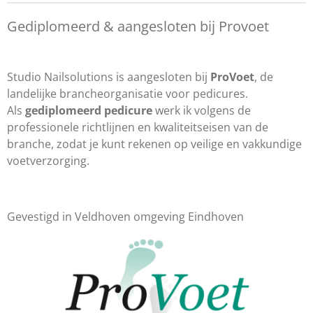
Gediplomeerd & aangesloten bij Provoet
Studio Nailsolutions is aangesloten bij
ProVoet
, de
landelijke brancheorganisatie voor pedicures.
Als
gediplomeerd pedicure
werk ik volgens de
professionele richtlijnen en kwaliteitseisen van de
branche, zodat je kunt rekenen op veilige en vakkundige
voetverzorging.
Gevestigd in Veldhoven omgeving Eindhoven