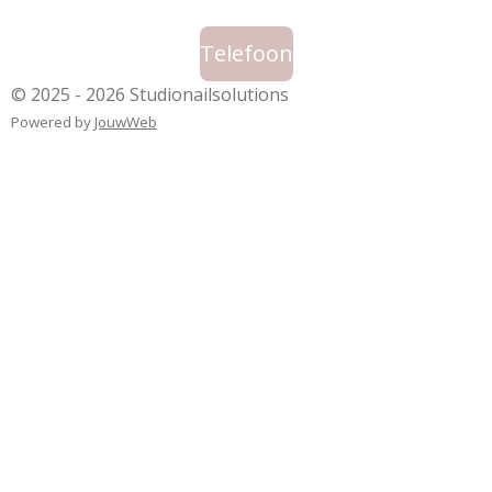
Telefoon
© 2025 - 2026 Studionailsolutions
Powered by
JouwWeb