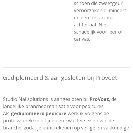
schoen die zweetgeur
veroorzaken elimineert
en een fris aroma
achterlaat. Niet
schadelijk voor leer of
canvas.
Gediplomeerd & aangesloten bij Provoet
Studio Nailsolutions is aangesloten bij
ProVoet
, de
landelijke brancheorganisatie voor pedicures.
Als
gediplomeerd pedicure
werk ik volgens de
professionele richtlijnen en kwaliteitseisen van de
branche, zodat je kunt rekenen op veilige en vakkundige