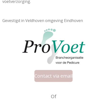
voetverzorging.
Gevestigd in Veldhoven omgeving Eindhoven
Contact via email
Of